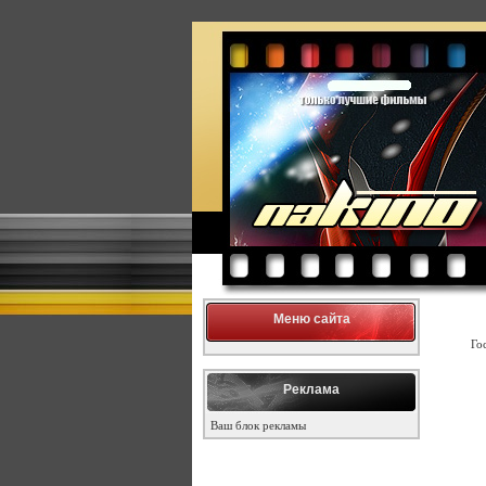
Меню сайта
Го
Реклама
Ваш блок рекламы