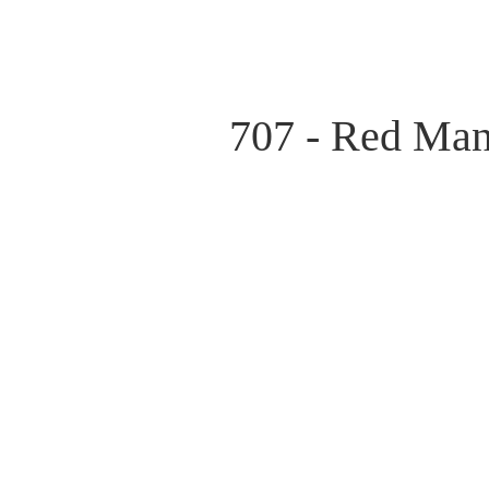
707 - Red Man