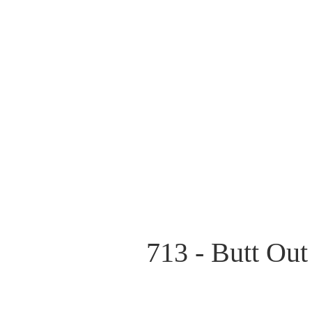
713 - Butt Out