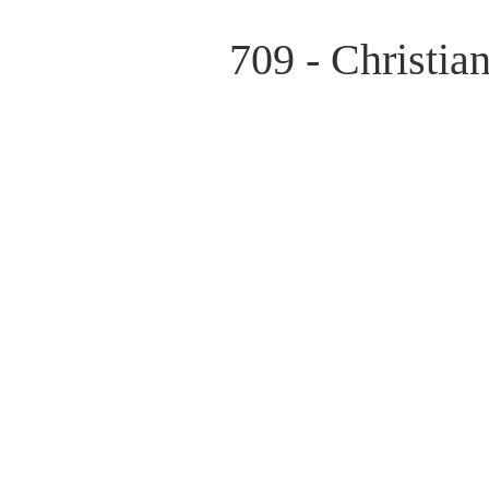
709 - Christia