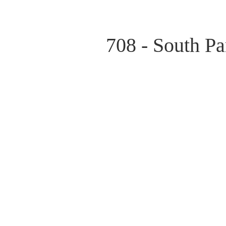
708 - South Pa