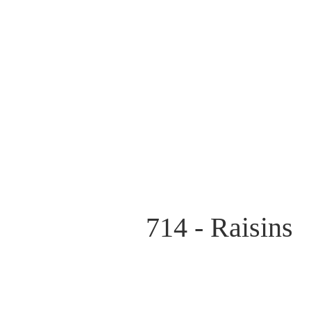
714 - Raisins